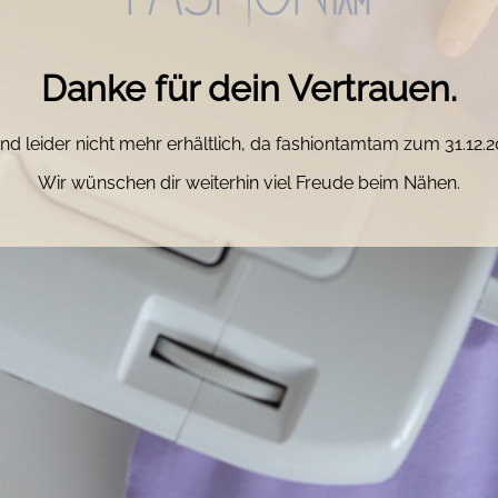
Danke für dein Vertrauen.
nd leider nicht mehr erhältlich, da fashiontamtam zum 31.12
Wir wünschen dir weiterhin viel Freude beim Nähen.